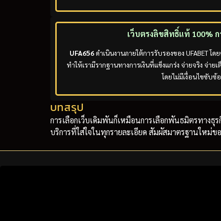
เว็บตรงลิขสิทธิ์แท้ 100% ก
UFA656
ดำเนินงานภายใต้การรับรองของ UFABET โดยต
ทำให้เรามีรากฐานทางการเงินที่แข็งแกร่ง จ่ายจริง จ่าย
โดยไม่มีเงื่อนไขซับซ้
บทสรุป
การเลือกเว็บเดิมพันก็เหมือนการเลือกพันธมิตรทางธุรกิ
บริการที่ใส่ใจในทุกรายละเอียด สัมผัสมาตรฐานใหม่ของ