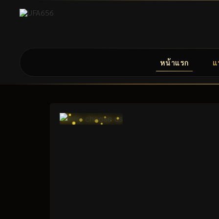
หน้าแรก
แ
Why Choose Us เห