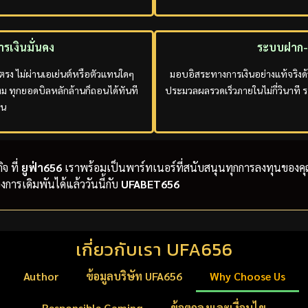
ารเงินมั่นคง
ระบบฝาก-ถอ
รง ไม่ผ่านเอเย่นต์หรือตัวแทนใดๆ
มอบอิสระทางการเงินอย่างแท้จริง
เต็ม ทุกยอดบิลหลักล้านก็ถอนได้ทันที
ประมวลผลรวดเร็วภายในไม่กี่วินาที 
อน
จ ที่
ยูฟ่า656
เราพร้อมเป็นพาร์ทเนอร์ที่สนับสนุนทุกการลงทุนของคุณด
การเดิมพันได้แล้ววันนี้กับ
UFABET656
เกี่ยวกับเรา UFA656
Author
ข้อมูลบริษัท UFA656
Why Choose Us
Responsible Gaming
ข้อตกลงและเงื่อนไข