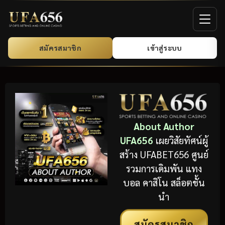
สมัครสมาชิก
เข้าสู่ระบบ
About Author วิสัยทัศน์
ผู้พัฒนาระบบ ยู
About Author
ฟ่าเบท656 ด้วย
UFA656
เผยวิสัยทัศน์ผู้
สร้าง UFABET656 ศูนย์
เทคโนโลยีแห่งอนาคต
รวมการเดิมพัน แทง
บอล คาสิโน สล็อตชั้น
นำ
สมัครสมาชิก